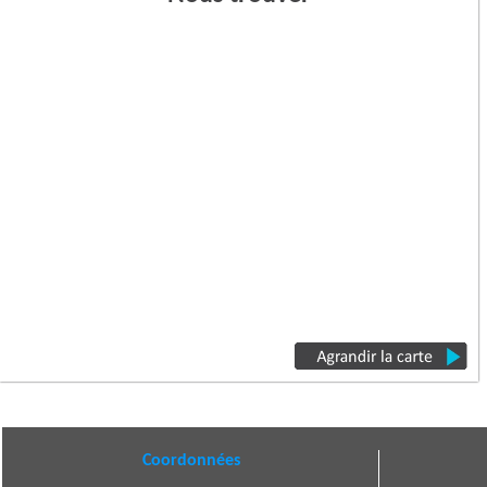
Coordonnées