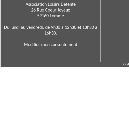
Association Loisirs Détente
26 Rue Coeur Joyeux
59160 Lomme
Du lundi au vendredi, de 9h30 à 12h30 et 13h30 à
16h30.
Modifier mon consentement
Réal