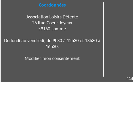
Coordonnées
Association Loisirs Détente
26 Rue Coeur Joyeux
59160 Lomme
Du lundi au vendredi, de 9h30 à 12h30 et 13h30 à
16h30.
Modifier mon consentement
Réal