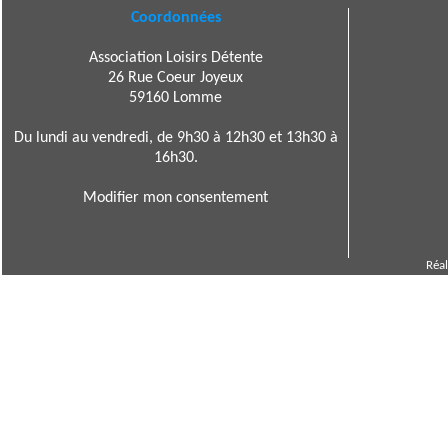
Coordonnées
Association Loisirs Détente
26 Rue Coeur Joyeux
59160 Lomme
Du lundi au vendredi, de 9h30 à 12h30 et 13h30 à
16h30.
Modifier mon consentement
Réal