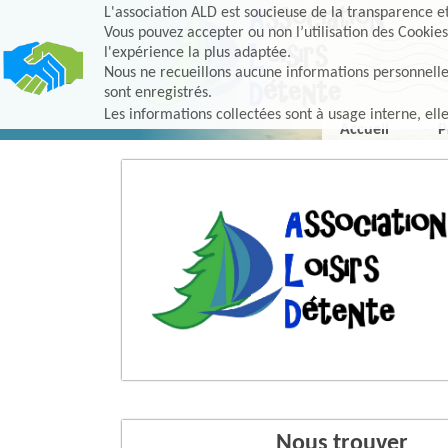
L'association ALD est soucieuse de la transparence et 
Vous pouvez accepter ou non l’utilisation des Cookies
l'expérience la plus adaptée.
Nous ne recueillons aucune informations personnelles, 
sont enregistrés.
Les informations collectées sont à usage interne, ell
Accueil
P
Nous trouver