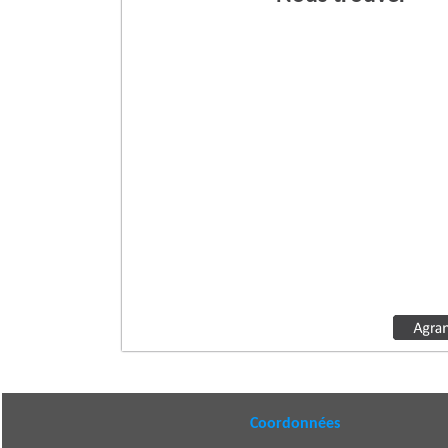
Coordonnées