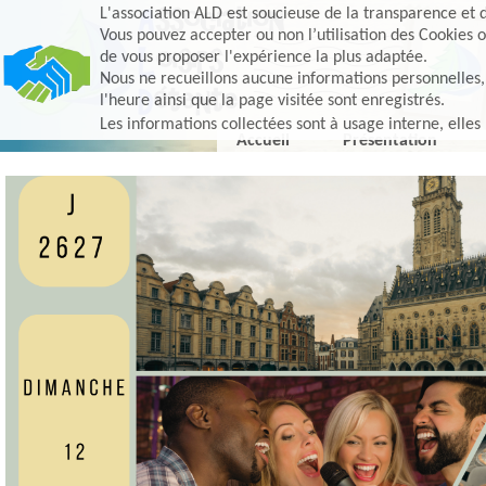
L'association ALD est soucieuse de la transparence et d
Vous pouvez accepter ou non l’utilisation des Cookies o
de vous proposer l'expérience la plus adaptée.
Nous ne recueillons aucune informations personnelles, e
l'heure ainsi que la page visitée sont enregistrés.
Les informations collectées sont à usage interne, elles
Accueil
Présentation