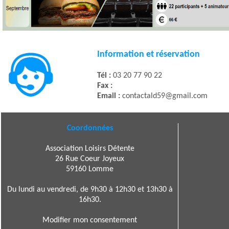
Information et réservation
Tél :
03 20 77 90 22
Fax :
Email :
contactald59@gmail.com
Coordonnées
Association Loisirs Détente
26 Rue Coeur Joyeux
59160 Lomme
Du lundi au vendredi, de 9h30 à 12h30 et 13h30 à
16h30.
Modifier mon consentement