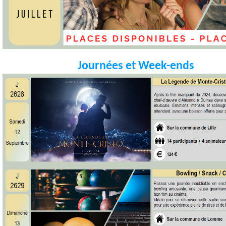
Journées et Week-ends