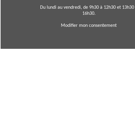
Du lundi au vendredi, de 9h30 à 12h30 et 13h30
16h30.
Modifier mon consentement