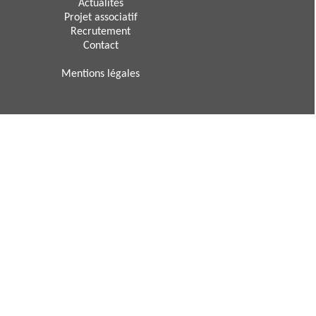
Actualités
Projet associatif
Recrutement
Contact
Mentions légales