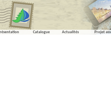
résentation
Catalogue
Actualités
Projet ass