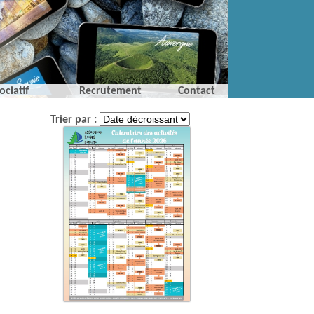
ociatif
Recrutement
Contact
Trier par :