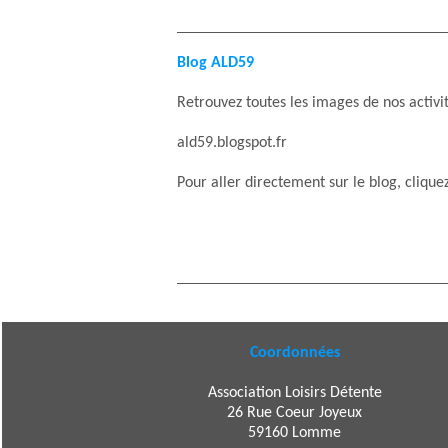
Blog ALD59
Retrouvez toutes les images de nos activi
ald59.blogspot.fr
Pour aller directement sur le blog, clique
Coordonnées
Association Loisirs Détente
26 Rue Coeur Joyeux
59160 Lomme