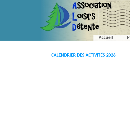
Accueil
P
CALENDRIER DES ACTIVITÉS 2026