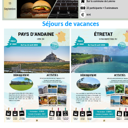
Séjours de vacances