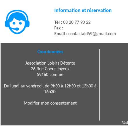
Information et réservation
Tél :
03 20 77 90 22
Fax :
Email :
contactald59@gmail.com
Coordonnées
Association Loisirs Détente
26 Rue Coeur Joyeux
59160 Lomme
Du lundi au vendredi, de 9h30 à 12h30 et 13h30 à
16h30.
Modifier mon consentement
Réal