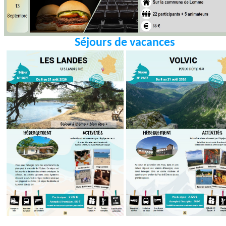
Séjours de vacances