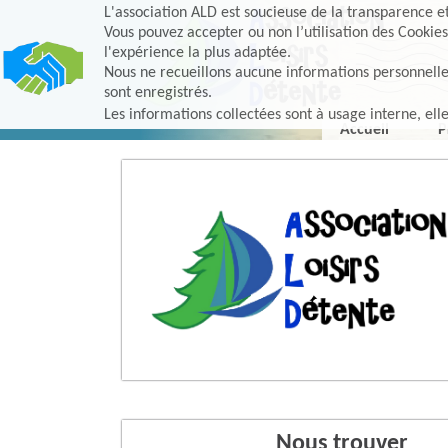
L'association ALD est soucieuse de la transparence et 
Vous pouvez accepter ou non l’utilisation des Cookies
l'expérience la plus adaptée.
Nous ne recueillons aucune informations personnelles, 
sont enregistrés.
Les informations collectées sont à usage interne, ell
Accueil
P
Nous trouver