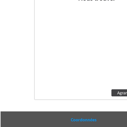
Coordonnées