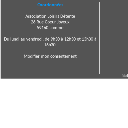
Coordonnées
Association Loisirs Détente
26 Rue Coeur Joyeux
59160 Lomme
Du lundi au vendredi, de 9h30 à 12h30 et 13h30 à
16h30.
Modifier mon consentement
Réal