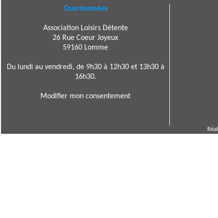
Coordonnées
Association Loisirs Détente
26 Rue Coeur Joyeux
59160 Lomme
Du lundi au vendredi, de 9h30 à 12h30 et 13h30 à
16h30.
Modifier mon consentement
Réal