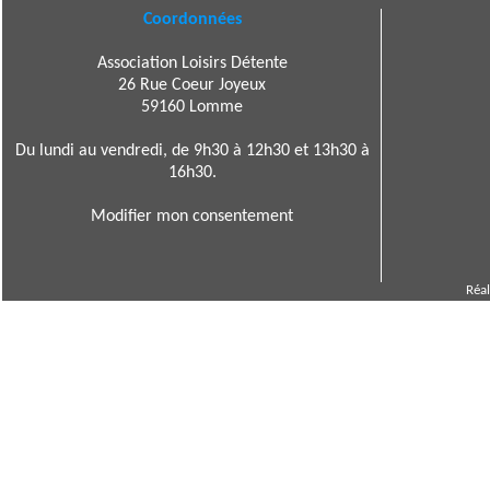
Coordonnées
Association Loisirs Détente
26 Rue Coeur Joyeux
59160 Lomme
Du lundi au vendredi, de 9h30 à 12h30 et 13h30 à
16h30.
Modifier mon consentement
Réal