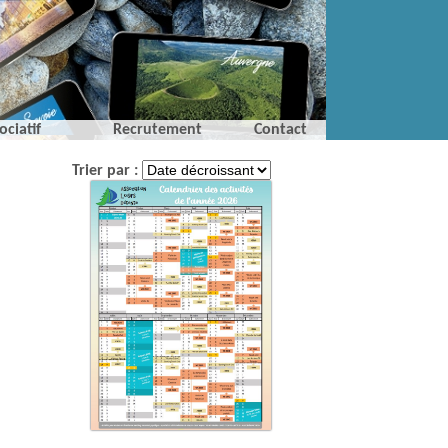
ociatif
Recrutement
Contact
Trier par :