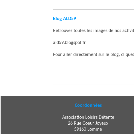
Blog ALD59
Retrouvez toutes les images de nos activi
ald59.blogspot.fr
Pour aller directement sur le blog, clique
Coordonnées
Association Loisirs Détente
26 Rue Coeur Joyeux
59160 Lomme