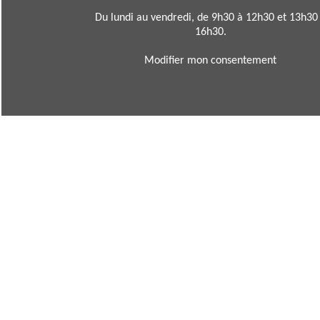
Du lundi au vendredi, de 9h30 à 12h30 et 13h30
16h30.
Modifier mon consentement