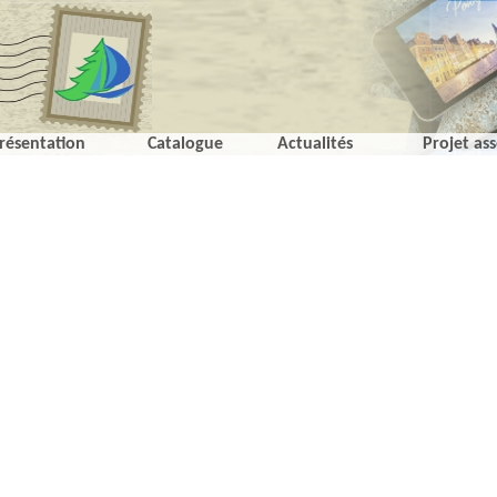
résentation
Catalogue
Actualités
Projet ass