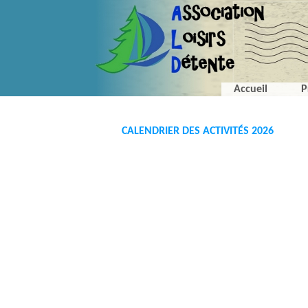
Accueil
P
CALENDRIER DES ACTIVITÉS 2026