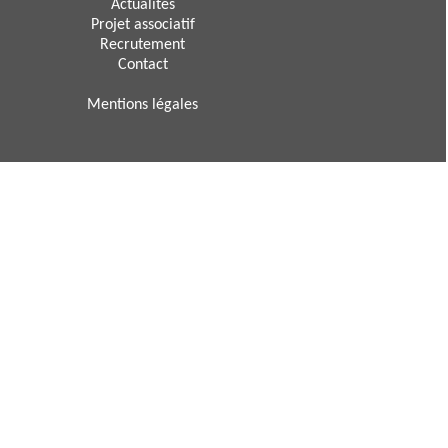
Actualités
Projet associatif
Recrutement
Contact
Mentions légales