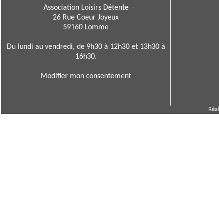
Association Loisirs Détente
26 Rue Coeur Joyeux
59160 Lomme
Du lundi au vendredi, de 9h30 à 12h30 et 13h30 à
16h30.
Modifier mon consentement
Réal