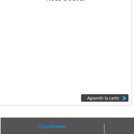
Coordonnées